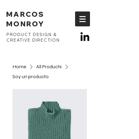
MARCOS
MONROY
PRODUCT DESIGN &
CREATIVE DIRECTION
Home
All Products
Soy un producto